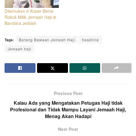
Ditemukan 6 Koper Berisi
Rokok Milik Jemaah Haji di
Bandara Jeddah
Tags:
Barang Bawaan Jemaah Haji
headline
Jemaah haji
Previous Post
Kalau Ada yang Mengatakan Petugas Haji tidak
Profesional dan Tidak Mampu Layani Jemaah Haji,
Menag Akan Hadapi
Next Post