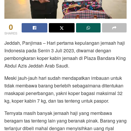
0
SHARES
Jeddah, Panjimas – Hari pertama kepulangan jemaah haji
Indonesia pada Senin 3 Juli 2023, diwarnai dengan
pembongkaran koper kabin jemaah di Plaza Bandara King
Abdul Azis Jeddah Arab Saudi.
Meski jauh-jauh hari sudah mendapatkan imbauan untuk
tidak membawa barang berlebih sebagaimana ditentukan
maskapai penerbangan, yakni koper bagasi maksimal 32
kg, koper kabin 7 kg, dan tas tenteng untuk paspor.
Ternyata masih banyak jemaah haji yang membawa
beragam tas tenteng lain yang beranak pinak. Barang yang
terlanjur dibeli mahal dengan menyisihkan uang riyal