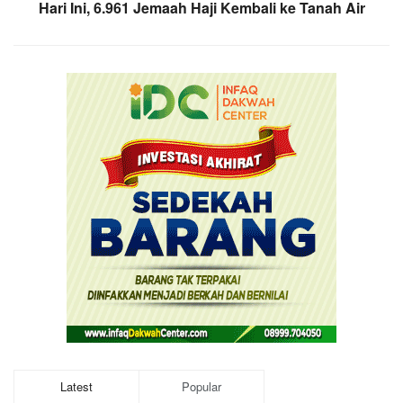
Hari Ini, 6.961 Jemaah Haji Kembali ke Tanah Air
Latest
Popular