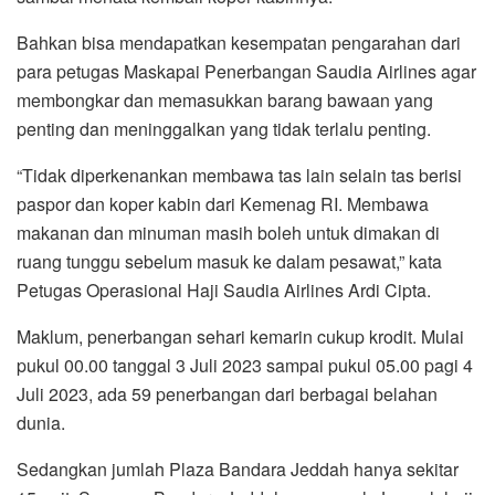
Bahkan bisa mendapatkan kesempatan pengarahan dari
para petugas Maskapai Penerbangan Saudia Airlines agar
membongkar dan memasukkan barang bawaan yang
penting dan meninggalkan yang tidak terlalu penting.
“Tidak diperkenankan membawa tas lain selain tas berisi
paspor dan koper kabin dari Kemenag RI. Membawa
makanan dan minuman masih boleh untuk dimakan di
ruang tunggu sebelum masuk ke dalam pesawat,” kata
Petugas Operasional Haji Saudia Airlines Ardi Cipta.
Maklum, penerbangan sehari kemarin cukup krodit. Mulai
pukul 00.00 tanggal 3 Juli 2023 sampai pukul 05.00 pagi 4
Juli 2023, ada 59 penerbangan dari berbagai belahan
dunia.
Sedangkan jumlah Plaza Bandara Jeddah hanya sekitar