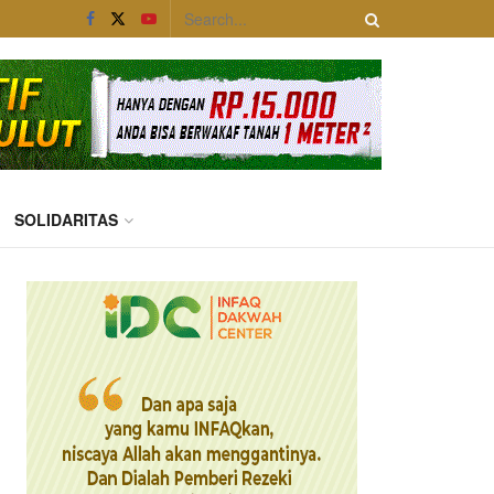
SOLIDARITAS