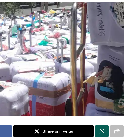
Share on Twitter