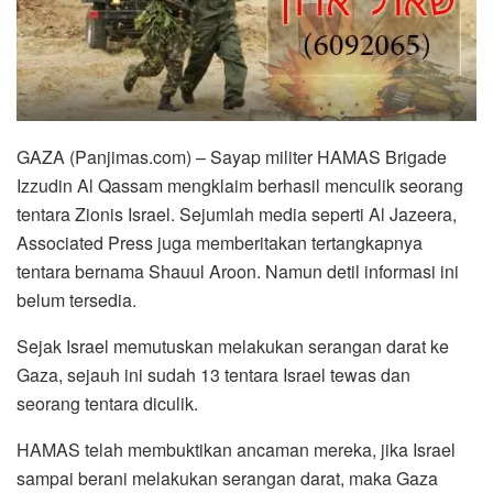
GAZA (Panjimas.com) – Sayap militer HAMAS Brigade
Izzudin Al Qassam mengklaim berhasil menculik seorang
tentara Zionis Israel. Sejumlah media seperti Al Jazeera,
Associated Press juga memberitakan tertangkapnya
tentara bernama Shauul Aroon. Namun detil informasi ini
belum tersedia.
Sejak Israel memutuskan melakukan serangan darat ke
Gaza, sejauh ini sudah 13 tentara Israel tewas dan
seorang tentara diculik.
HAMAS telah membuktikan ancaman mereka, jika Israel
sampai berani melakukan serangan darat, maka Gaza