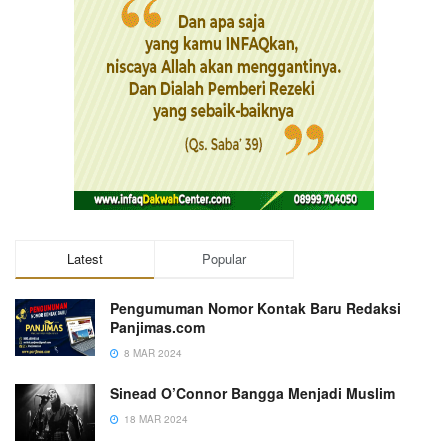
Latest
Popular
Pengumuman Nomor Kontak Baru Redaksi
Panjimas.com
8 MAR 2024
Sinead O’Connor Bangga Menjadi Muslim
18 MAR 2024