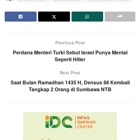
Previous Post
Perdana Menteri Turki Sebut Israel Punya Mental
Seperti Hitler
Next Post
Saat Bulan Ramadhan 1435 H, Densus 88 Kembali
Tangkap 2 Orang di Sumbawa NTB