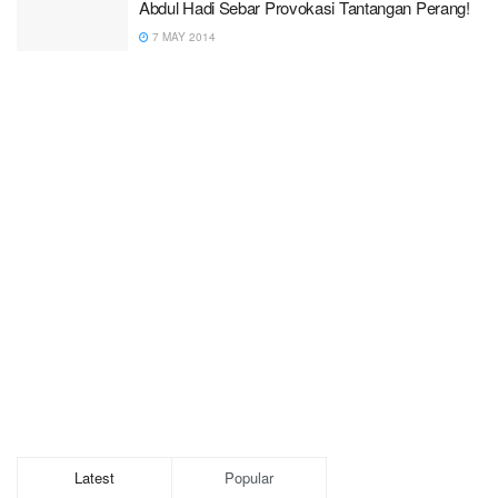
Abdul Hadi Sebar Provokasi Tantangan Perang!
7 MAY 2014
Latest
Popular