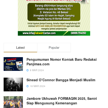
Latest
Popular
Pengumuman Nomor Kontak Baru Redaksi
Panjimas.com
8 MAR 2024
Sinead O’Connor Bangga Menjadi Muslim
18 MAR 2024
Jambore Ukhuwah FORMAQIN 2025, Santri
Siap Mengusung Kemenangan