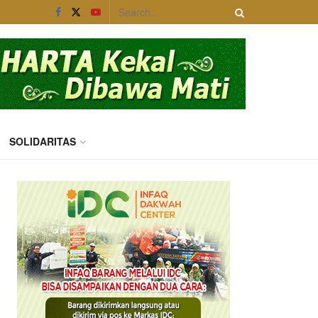
SOLIDARITAS