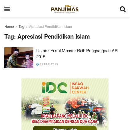
Home
Tag
Apresiasi Pendidikan Islam
Tag:
Apresiasi Pendidikan Islam
Ustadz Yusuf Mansur Raih Penghargaan API
2015
12 DEC 2015