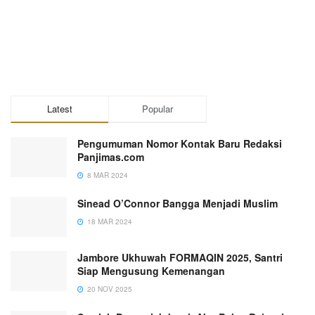
Latest
Popular
Pengumuman Nomor Kontak Baru Redaksi
Panjimas.com
8 MAR 2024
Sinead O’Connor Bangga Menjadi Muslim
18 MAR 2024
Jambore Ukhuwah FORMAQIN 2025, Santri
Siap Mengusung Kemenangan
20 NOV 2025