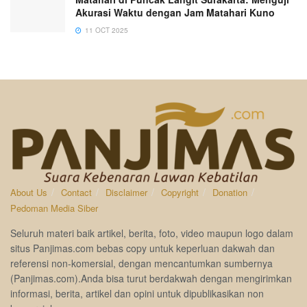
Akurasi Waktu dengan Jam Matahari Kuno
11 OCT 2025
About Us
Contact
Disclaimer
Copyright
Donation
Pedoman Media Siber
Seluruh materi baik artikel, berita, foto, video maupun logo dalam
situs Panjimas.com bebas copy untuk keperluan dakwah dan
referensi non-komersial, dengan mencantumkan sumbernya
(Panjimas.com).Anda bisa turut berdakwah dengan mengirimkan
informasi, berita, artikel dan opini untuk dipublikasikan non