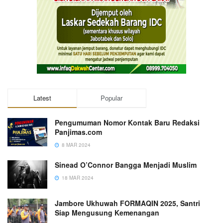
Latest
Popular
Pengumuman Nomor Kontak Baru Redaksi
Panjimas.com
8 MAR 2024
Sinead O’Connor Bangga Menjadi Muslim
18 MAR 2024
Jambore Ukhuwah FORMAQIN 2025, Santri
Siap Mengusung Kemenangan