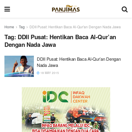
Home
Tag
DDII Pusat: Hentikan Baca Al-Qur'an Dengan Nada Jawa
Tag:
DDII Pusat: Hentikan Baca Al-Qur’an
Dengan Nada Jawa
DDII Pusat: Hentikan Baca Al-Qur’an Dengan
Nada Jawa
18 MAY 2015