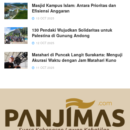
Masjid Kampus Islam: Antara Prioritas dan
Efisiensi Anggaran
13 OCT 2025
130 Pendaki Wujudkan Solidaritas untuk
Palestina di Gunung Andong
12 OCT 2025
Matahari di Puncak Langit Surakarta: Menguji
Akurasi Waktu dengan Jam Matahari Kuno
11 OCT 2025