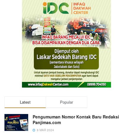
Latest
Popular
Pengumuman Nomor Kontak Baru Redaksi
Panjimas.com
8 MAR 2024