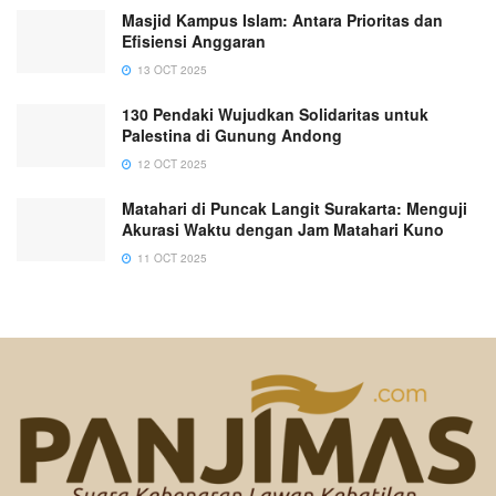
Masjid Kampus Islam: Antara Prioritas dan
Efisiensi Anggaran
13 OCT 2025
130 Pendaki Wujudkan Solidaritas untuk
Palestina di Gunung Andong
12 OCT 2025
Matahari di Puncak Langit Surakarta: Menguji
Akurasi Waktu dengan Jam Matahari Kuno
11 OCT 2025