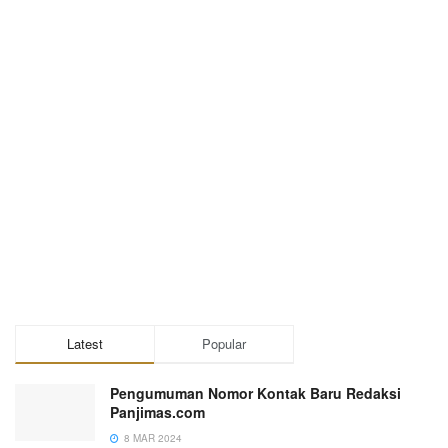
Latest
Popular
Pengumuman Nomor Kontak Baru Redaksi
Panjimas.com
8 MAR 2024