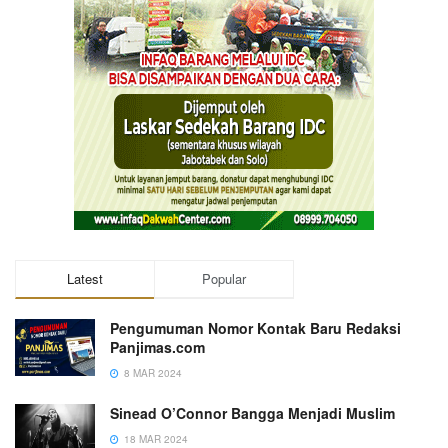
Latest
Popular
Pengumuman Nomor Kontak Baru Redaksi
Panjimas.com
8 MAR 2024
Sinead O’Connor Bangga Menjadi Muslim
18 MAR 2024