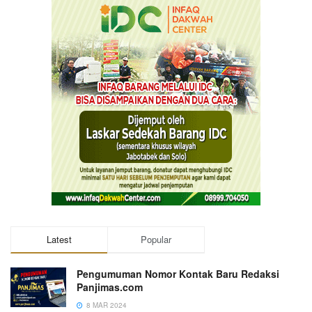
Latest
Popular
Pengumuman Nomor Kontak Baru Redaksi
Panjimas.com
8 MAR 2024