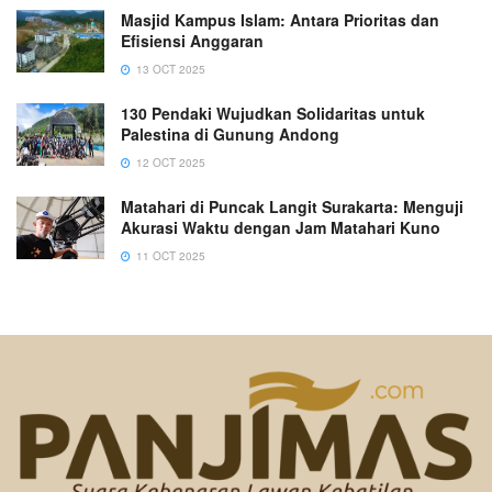
Masjid Kampus Islam: Antara Prioritas dan
Efisiensi Anggaran
13 OCT 2025
130 Pendaki Wujudkan Solidaritas untuk
Palestina di Gunung Andong
12 OCT 2025
Matahari di Puncak Langit Surakarta: Menguji
Akurasi Waktu dengan Jam Matahari Kuno
11 OCT 2025