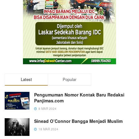
Latest
Popular
Pengumuman Nomor Kontak Baru Redaksi
Panjimas.com
8 MAR 2024
Sinead O’Connor Bangga Menjadi Muslim
18 MAR 2024