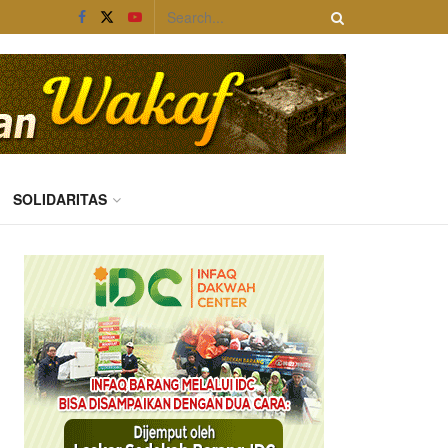
SOLIDARITAS