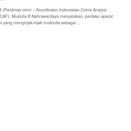
(Panjimas.com) – Koordinator Indonesian Crime Analyst
CAF), Mustofa B Nahrawardaya menyatakan, perilaku aparat
an yang menginjak-injak musholla sebagai ...