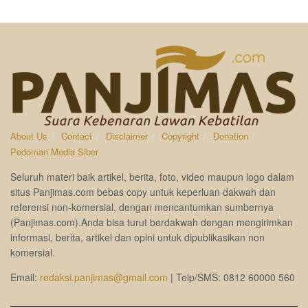
About Us
Contact
Disclaimer
Copyright
Donation
Pedoman Media Siber
Seluruh materi baik artikel, berita, foto, video maupun logo dalam
situs Panjimas.com bebas copy untuk keperluan dakwah dan
referensi non-komersial, dengan mencantumkan sumbernya
(Panjimas.com).Anda bisa turut berdakwah dengan mengirimkan
informasi, berita, artikel dan opini untuk dipublikasikan non
komersial.
Email:
redaksi.panjimas@gmail.com
| Telp/SMS: 0812 60000 560