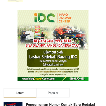
Latest
Popular
Pengumuman Nomor Kontak Baru Redaksi