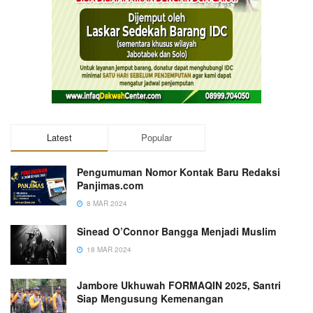
Latest
Popular
Pengumuman Nomor Kontak Baru Redaksi
Panjimas.com
8 MAR 2024
Sinead O’Connor Bangga Menjadi Muslim
18 MAR 2024
Jambore Ukhuwah FORMAQIN 2025, Santri
Siap Mengusung Kemenangan