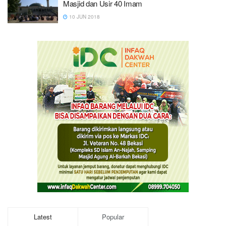
Masjid dan Usir 40 Imam
10 JUN 2018
Latest
Popular