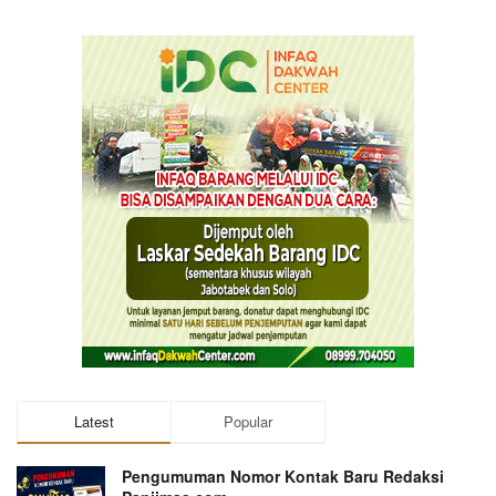
Latest
Popular
Pengumuman Nomor Kontak Baru Redaksi