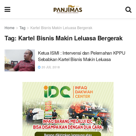
Home
Tag
Kartel Bisnis Makin Leluasa Bergerak
Tag:
Kartel Bisnis Makin Leluasa Bergerak
Ketua ISMI : Intervensi dan Pelemahan KPPU
Sebabkan Kartel Bisnis Makin Leluasa
20 JUL 2018