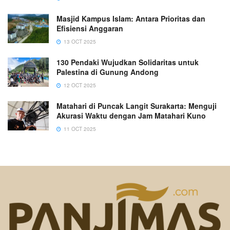
Masjid Kampus Islam: Antara Prioritas dan
Efisiensi Anggaran
13 OCT 2025
130 Pendaki Wujudkan Solidaritas untuk
Palestina di Gunung Andong
12 OCT 2025
Matahari di Puncak Langit Surakarta: Menguji
Akurasi Waktu dengan Jam Matahari Kuno
11 OCT 2025