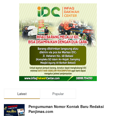
Latest
Popular
Pengumuman Nomor Kontak Baru Redaksi
Panjimas.com