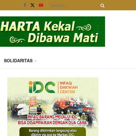
SOLIDARITAS