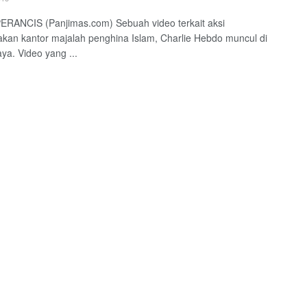
ERANCIS (Panjimas.com) Sebuah video terkait aksi
an kantor majalah penghina Islam, Charlie Hebdo muncul di
ya. Video yang ...