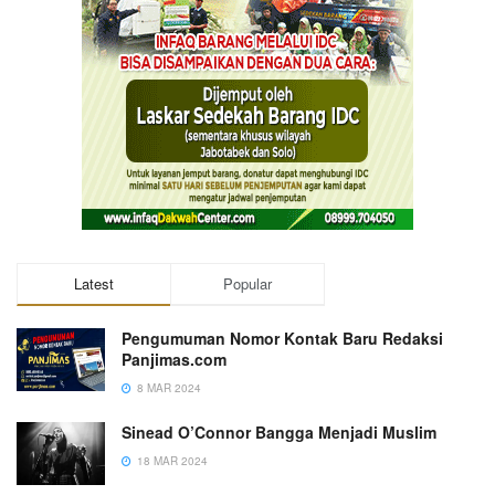
Latest
Popular
Pengumuman Nomor Kontak Baru Redaksi
Panjimas.com
8 MAR 2024
Sinead O’Connor Bangga Menjadi Muslim
18 MAR 2024