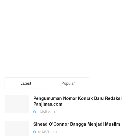
Latest
Popular
Pengumuman Nomor Kontak Baru Redaksi
Panjimas.com
8 MAR 2024
Sinead O’Connor Bangga Menjadi Muslim
18 MAR 2024