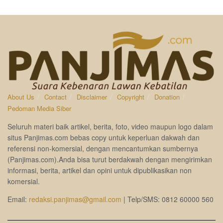
About Us
Contact
Disclaimer
Copyright
Donation
Pedoman Media Siber
Seluruh materi baik artikel, berita, foto, video maupun logo dalam
situs Panjimas.com bebas copy untuk keperluan dakwah dan
referensi non-komersial, dengan mencantumkan sumbernya
(Panjimas.com).Anda bisa turut berdakwah dengan mengirimkan
informasi, berita, artikel dan opini untuk dipublikasikan non
komersial.
Email:
redaksi.panjimas@gmail.com
| Telp/SMS: 0812 60000 560