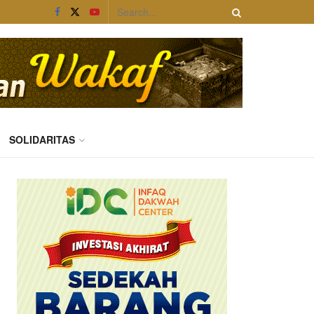
SOLIDARITAS