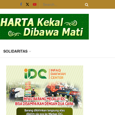
SOLIDARITAS