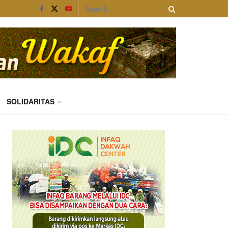
SOLIDARITAS