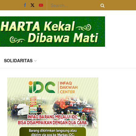
SOLIDARITAS