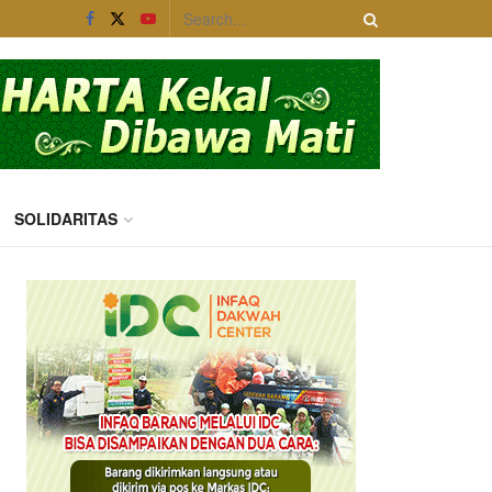
SOLIDARITAS