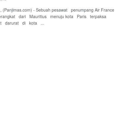
, (Panjimas.com) - Sebuah pesawat penumpang Air France
rangkat dari Mauritius menuju kota Paris terpaksa
t darurat di kota ...