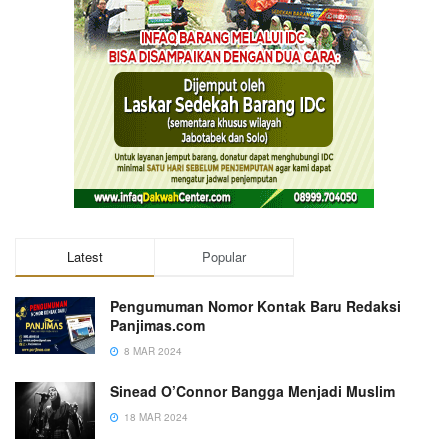
Latest
Popular
Pengumuman Nomor Kontak Baru Redaksi
Panjimas.com
8 MAR 2024
Sinead O’Connor Bangga Menjadi Muslim
18 MAR 2024