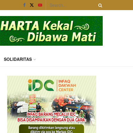
SOLIDARITAS