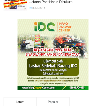
Jakarta Post Harus Dihukum
8 JUL 2014
Latest
Popular