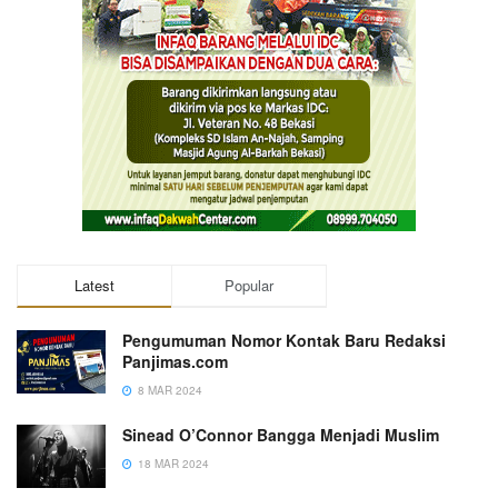
Latest
Popular
Pengumuman Nomor Kontak Baru Redaksi
Panjimas.com
8 MAR 2024
Sinead O’Connor Bangga Menjadi Muslim
18 MAR 2024