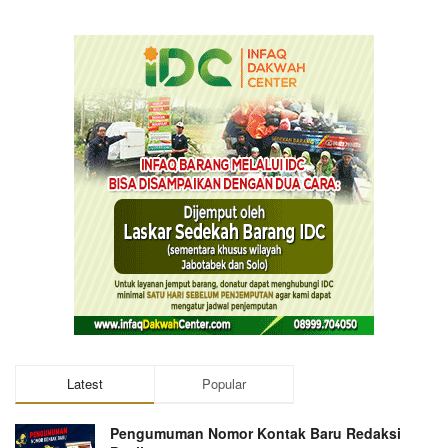
Latest
Popular
Pengumuman Nomor Kontak Baru Redaksi