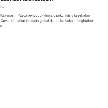
2023
 Panjimas – Pasca penduduk dunia dipukul krisis kesehatan
Covid-19, tahun ini dunia global diprediksi bakal menghadapi
u ...