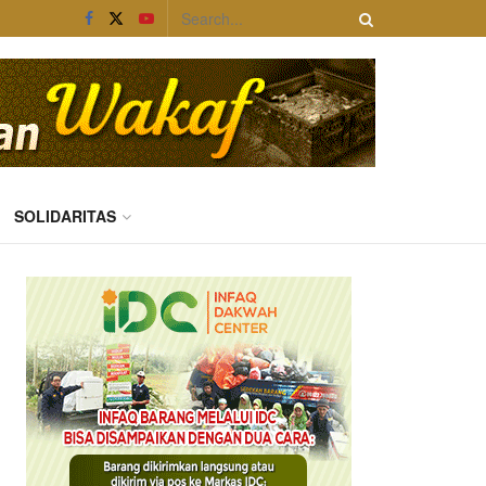
SOLIDARITAS