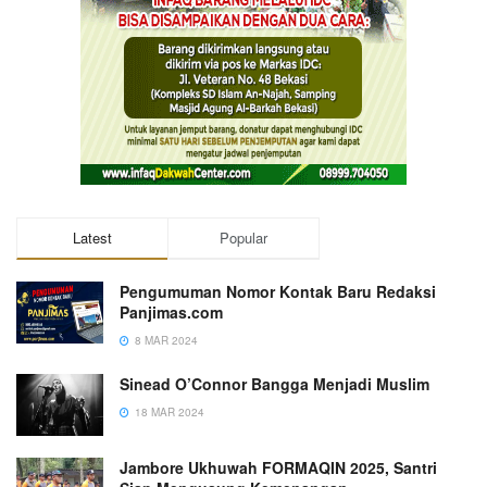
Latest
Popular
Pengumuman Nomor Kontak Baru Redaksi
Panjimas.com
8 MAR 2024
Sinead O’Connor Bangga Menjadi Muslim
18 MAR 2024
Jambore Ukhuwah FORMAQIN 2025, Santri