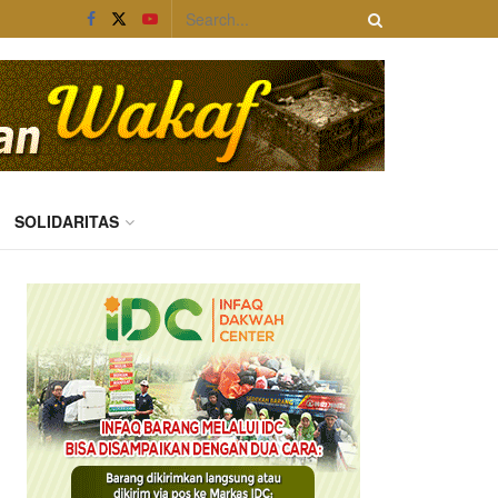
SOLIDARITAS