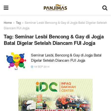
Home
Tag
Seminar Lesbi Bencong & Gay di Jogja Batal Digelar Setelah
Diancam FUI Jogja
Tag:
Seminar Lesbi Bencong & Gay di Jogja
Batal Digelar Setelah Diancam FUI Jogja
Seminar Lesbi, Bencong & Gay di Jogja Batal
Digelar Setelah Diancam FUI Jogja
18 SEP 2014