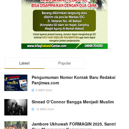
Latest
Popular
Pengumuman Nomor Kontak Baru Redaksi
Panjimas.com
8 MAR 2024
Sinead O’Connor Bangga Menjadi Muslim
18 MAR 2024
Jambore Ukhuwah FORMAQIN 2025, Santri