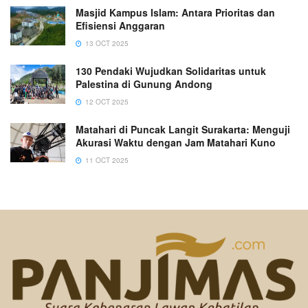
Masjid Kampus Islam: Antara Prioritas dan
Efisiensi Anggaran
13 OCT 2025
130 Pendaki Wujudkan Solidaritas untuk
Palestina di Gunung Andong
12 OCT 2025
Matahari di Puncak Langit Surakarta: Menguji
Akurasi Waktu dengan Jam Matahari Kuno
11 OCT 2025