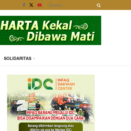
SOLIDARITAS