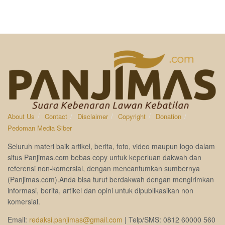
About Us
Contact
Disclaimer
Copyright
Donation
Pedoman Media Siber
Seluruh materi baik artikel, berita, foto, video maupun logo dalam
situs Panjimas.com bebas copy untuk keperluan dakwah dan
referensi non-komersial, dengan mencantumkan sumbernya
(Panjimas.com).Anda bisa turut berdakwah dengan mengirimkan
informasi, berita, artikel dan opini untuk dipublikasikan non
komersial.
Email:
redaksi.panjimas@gmail.com
| Telp/SMS: 0812 60000 560