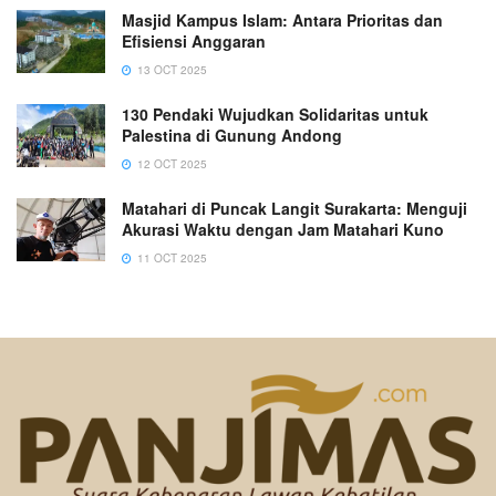
Masjid Kampus Islam: Antara Prioritas dan
Efisiensi Anggaran
13 OCT 2025
130 Pendaki Wujudkan Solidaritas untuk
Palestina di Gunung Andong
12 OCT 2025
Matahari di Puncak Langit Surakarta: Menguji
Akurasi Waktu dengan Jam Matahari Kuno
11 OCT 2025