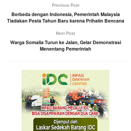
Previous Post
Berbeda dengan Indonesia, Pemerintah Malaysia
Tiadakan Pesta Tahun Baru karena Prihatin Bencana
Next Post
Warga Somalia Turun ke Jalan, Gelar Demonstrasi
Menentang Pemerintah