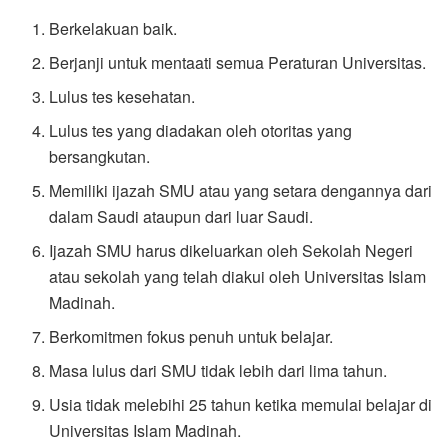
Berkelakuan baik.
Berjanji untuk mentaati semua Peraturan Universitas.
Lulus tes kesehatan.
Lulus tes yang diadakan oleh otoritas yang
bersangkutan.
Memiliki ijazah SMU atau yang setara dengannya dari
dalam Saudi ataupun dari luar Saudi.
Ijazah SMU harus dikeluarkan oleh Sekolah Negeri
atau sekolah yang telah diakui oleh Universitas Islam
Madinah.
Berkomitmen fokus penuh untuk belajar.
Masa lulus dari SMU tidak lebih dari lima tahun.
Usia tidak melebihi 25 tahun ketika memulai belajar di
Universitas Islam Madinah.