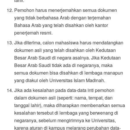
lahir.
Pemohon harus menerjemahkan semua dokumen
yang tidak berbahasa Arab dengan terjemahan
Bahasa Arab yang telah disahkan oleh kantor
penerjemah resmi.
Jika diterima, calon mahasiswa harus mendatangkan
dokumen asli yang telah disahkan oleh Kedutaan
Besar Arab Saudi di negara asalnya. Jika Kedutaan
Besar Arab Saudi tidak ada di negaranya, maka
semua dokumen bisa disahkan di lembaga manapun
yang diakui oleh Universitas Islam Madinah.
Jika ada kesalahan pada data-data inti pemohon
dalam dokumen asli (seperti: nama, tempat, dan
tanggal lahir), maka diharapkan membenarkan semua
kesalahan tersebut di lembaga yang berwenang di
negaranya, sebelum mengirimnya ke Universitas,
karena aturan di kampus melarang perubahan data-