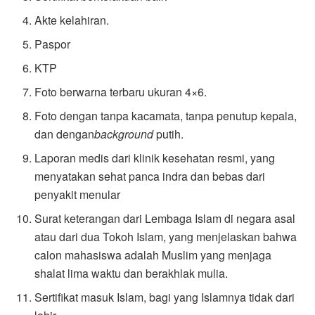
Akte kelahiran.
Paspor
KTP
Foto berwarna terbaru ukuran 4×6.
Foto dengan tanpa kacamata, tanpa penutup kepala,
dan dengan
background
putih.
Laporan medis dari klinik kesehatan resmi, yang
menyatakan sehat panca indra dan bebas dari
penyakit menular
Surat keterangan dari Lembaga Islam di negara asal
atau dari dua Tokoh Islam, yang menjelaskan bahwa
calon mahasiswa adalah Muslim yang menjaga
shalat lima waktu dan berakhlak mulia.
Sertifikat masuk Islam, bagi yang Islamnya tidak dari