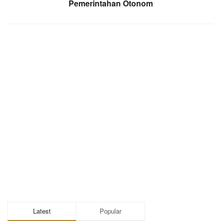
Pemerintahan Otonom
Latest
Popular