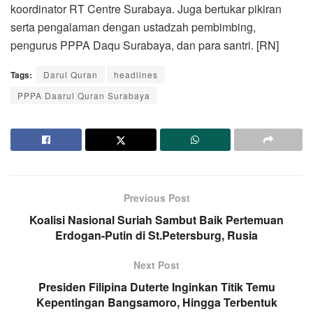
koordinator RT Centre Surabaya. Juga bertukar pikiran
serta pengalaman dengan ustadzah pembimbing,
pengurus PPPA Daqu Surabaya, dan para santri. [RN]
Tags:
Darul Quran
headlines
PPPA Daarul Quran Surabaya
Previous Post
Koalisi Nasional Suriah Sambut Baik Pertemuan
Erdogan-Putin di St.Petersburg, Rusia
Next Post
Presiden Filipina Duterte Inginkan Titik Temu
Kepentingan Bangsamoro, Hingga Terbentuk