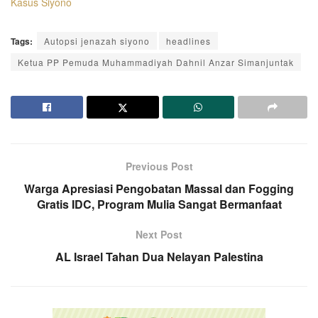
Kasus Siyono
Tags:
Autopsi jenazah siyono
headlines
Ketua PP Pemuda Muhammadiyah Dahnil Anzar Simanjuntak
Previous Post
Warga Apresiasi Pengobatan Massal dan Fogging
Gratis IDC, Program Mulia Sangat Bermanfaat
Next Post
AL Israel Tahan Dua Nelayan Palestina