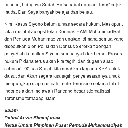
hehehe, hidupnya Sudah Bersahabat dengan “teror” sejak
muda. Dan Saya banyak belajar dari beliau.
Kini, Kasus Siyono belum tuntas secara hukum. Meskipun,
fakta melalui autopsi telah Komnas HAM, Muhammadiyah
dan Pemuda Muhammadiyah ungkap, dimana semua yang
disebutkan oleh Polisi dan Densus 88 terkait dengan
penyebab kematian Siyono semuanya tidak benar. Proses
hukum Pidana terus akan kita tagih, dan dugaan suap
sebesar 100 juta Sudah kita serahkan kepada KPK untuk
diusut dan Akan segera kita tagih penyelesaiannya untuk
mengungkap siapa pemain rente Terorisme selama Ini di
Indonesia dan melawan Rancang besar stigmatisasi
Terorisme terhadap Islam.
Salam
Dahnil Anzar Simanjuntak
Ketua Umum Pimpinan Pusat Pemuda Muhammadiyah