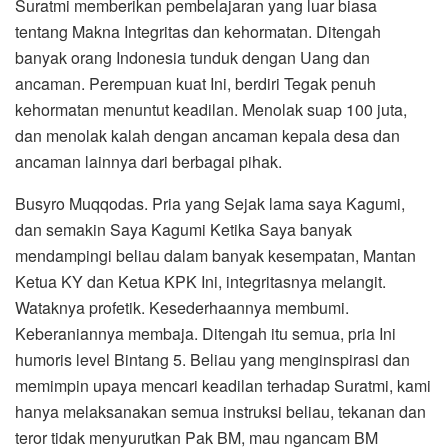
Suratmi memberikan pembelajaran yang luar biasa
tentang Makna Integritas dan kehormatan. Ditengah
banyak orang Indonesia tunduk dengan Uang dan
ancaman. Perempuan kuat Ini, berdiri Tegak penuh
kehormatan menuntut keadilan. Menolak suap 100 juta,
dan menolak kalah dengan ancaman kepala desa dan
ancaman lainnya dari berbagai pihak.
Busyro Muqqodas. Pria yang Sejak lama saya Kagumi,
dan semakin Saya Kagumi Ketika Saya banyak
mendampingi beliau dalam banyak kesempatan, Mantan
Ketua KY dan Ketua KPK Ini, integritasnya melangit.
Wataknya profetik. Kesederhaannya membumi.
Keberaniannya membaja. Ditengah itu semua, pria Ini
humoris level Bintang 5. Beliau yang menginspirasi dan
memimpin upaya mencari keadilan terhadap Suratmi, kami
hanya melaksanakan semua instruksi beliau, tekanan dan
teror tidak menyurutkan Pak BM, mau ngancam BM