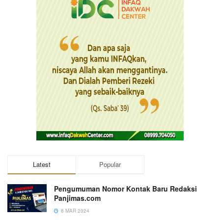
Latest
Popular
Pengumuman Nomor Kontak Baru Redaksi
Panjimas.com
8 MAR 2024