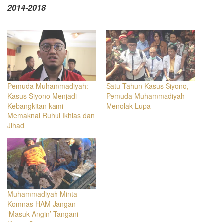
2014-2018
Pemuda Muhammadiyah:
Satu Tahun Kasus Siyono,
Kasus Siyono Menjadi
Pemuda Muhammadiyah
Kebangkitan kami
Menolak Lupa
Memaknai Ruhul Ikhlas dan
Jihad
Muhammadiyah Minta
Komnas HAM Jangan
‘Masuk Angin’ Tangani