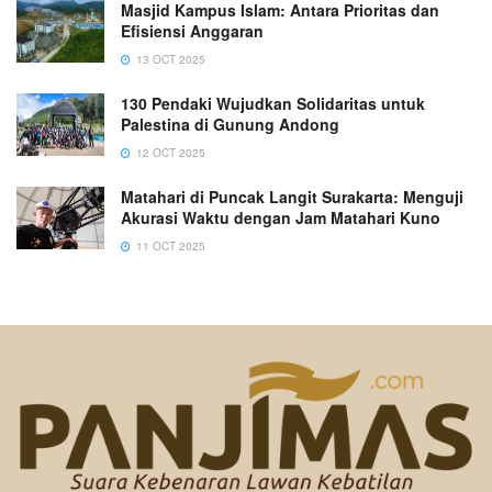
Masjid Kampus Islam: Antara Prioritas dan
Efisiensi Anggaran
13 OCT 2025
130 Pendaki Wujudkan Solidaritas untuk
Palestina di Gunung Andong
12 OCT 2025
Matahari di Puncak Langit Surakarta: Menguji
Akurasi Waktu dengan Jam Matahari Kuno
11 OCT 2025