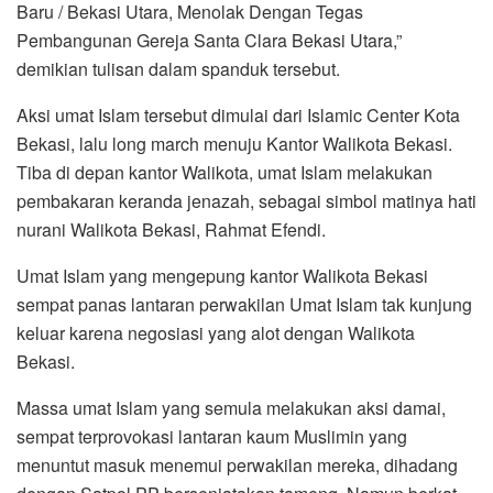
Baru / Bekasi Utara, Menolak Dengan Tegas
Pembangunan Gereja Santa Clara Bekasi Utara,”
demikian tulisan dalam spanduk tersebut.
Aksi umat Islam tersebut dimulai dari Islamic Center Kota
Bekasi, lalu long march menuju Kantor Walikota Bekasi.
Tiba di depan kantor Walikota, umat Islam melakukan
pembakaran keranda jenazah, sebagai simbol matinya hati
nurani Walikota Bekasi, Rahmat Efendi.
Umat Islam yang mengepung kantor Walikota Bekasi
sempat panas lantaran perwakilan Umat Islam tak kunjung
keluar karena negosiasi yang alot dengan Walikota
Bekasi.
Massa umat Islam yang semula melakukan aksi damai,
sempat terprovokasi lantaran kaum Muslimin yang
menuntut masuk menemui perwakilan mereka, dihadang