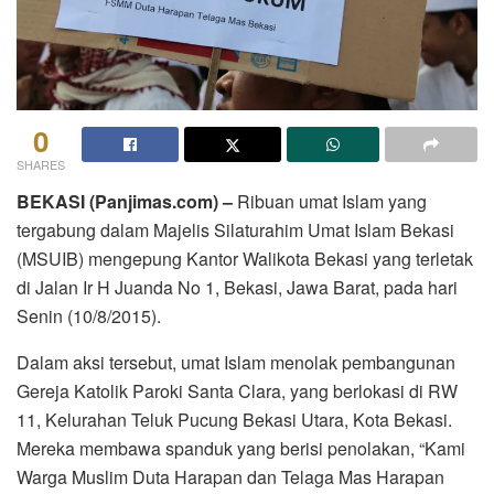
0
SHARES
BEKASI (Panjimas.com) –
Ribuan umat Islam yang
tergabung dalam Majelis Silaturahim Umat Islam Bekasi
(MSUIB) mengepung Kantor Walikota Bekasi yang terletak
di Jalan Ir H Juanda No 1, Bekasi, Jawa Barat, pada hari
Senin (10/8/2015).
Dalam aksi tersebut, umat Islam menolak pembangunan
Gereja Katolik Paroki Santa Clara, yang berlokasi di RW
11, Kelurahan Teluk Pucung Bekasi Utara, Kota Bekasi.
Mereka membawa spanduk yang berisi penolakan, “Kami
Warga Muslim Duta Harapan dan Telaga Mas Harapan