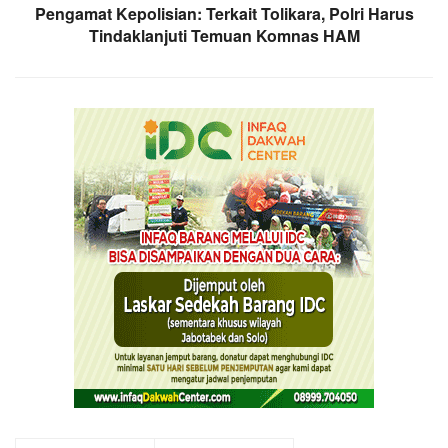
Pengamat Kepolisian: Terkait Tolikara, Polri Harus
Tindaklanjuti Temuan Komnas HAM