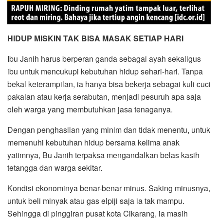
HIDUP MISKIN TAK BISA MASAK SETIAP HARI
Ibu Janih harus berperan ganda sebagai ayah sekaligus
ibu untuk mencukupi kebutuhan hidup sehari-hari. Tanpa
bekal keterampilan, ia hanya bisa bekerja sebagai kuli cuci
pakaian atau kerja serabutan, menjadi pesuruh apa saja
oleh warga yang membutuhkan jasa tenaganya.
Dengan penghasilan yang minim dan tidak menentu, untuk
memenuhi kebutuhan hidup bersama kelima anak
yatimnya, Bu Janih terpaksa mengandalkan belas kasih
tetangga dan warga sekitar.
Kondisi ekonominya benar-benar minus. Saking minusnya,
untuk beli minyak atau gas elpiji saja ia tak mampu.
Sehingga di pinggiran pusat kota Cikarang, ia masih