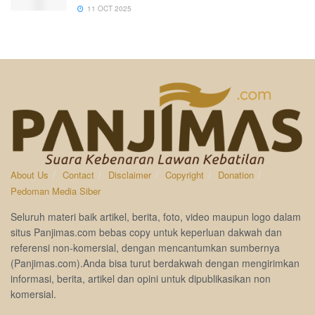
11 OCT 2025
About Us
Contact
Disclaimer
Copyright
Donation
Pedoman Media Siber
Seluruh materi baik artikel, berita, foto, video maupun logo dalam
situs Panjimas.com bebas copy untuk keperluan dakwah dan
referensi non-komersial, dengan mencantumkan sumbernya
(Panjimas.com).Anda bisa turut berdakwah dengan mengirimkan
informasi, berita, artikel dan opini untuk dipublikasikan non
komersial.