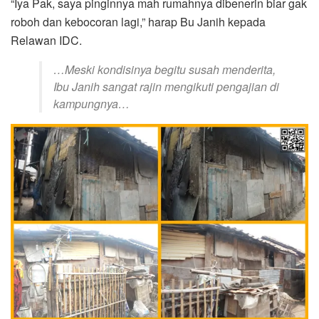
“Iya Pak, saya pinginnya mah rumahnya dibenerin biar gak
roboh dan kebocoran lagi,” harap Bu Janih kepada
Relawan IDC.
…Meski kondisinya begitu susah menderita,
Ibu Janih sangat rajin mengikuti pengajian di
kampungnya…