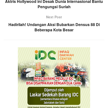
Aktris Hollywood ini Desak Dunia Internasional Bantu
Pengungsi Suriah
Next Post
Hadirilah! Undangan Aksi Bubarkan Densus 88 Di
Beberapa Kota Besar