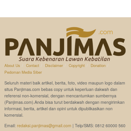
About Us
Contact
Disclaimer
Copyright
Donation
Pedoman Media Siber
Seluruh materi baik artikel, berita, foto, video maupun logo dalam
situs Panjimas.com bebas copy untuk keperluan dakwah dan
referensi non-komersial, dengan mencantumkan sumbernya
(Panjimas.com).Anda bisa turut berdakwah dengan mengirimkan
informasi, berita, artikel dan opini untuk dipublikasikan non
komersial.
Email:
redaksi.panjimas@gmail.com
| Telp/SMS: 0812 60000 560