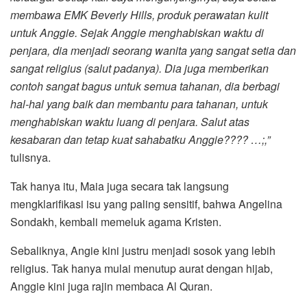
membawa EMK Beverly Hills, produk perawatan kulit
untuk Anggie. Sejak Anggie menghabiskan waktu di
penjara, dia menjadi seorang wanita yang sangat setia dan
sangat religius (salut padanya). Dia juga memberikan
contoh sangat bagus untuk semua tahanan, dia berbagi
hal-hal yang baik dan membantu para tahanan, untuk
menghabiskan waktu luang di penjara. Salut atas
kesabaran dan tetap kuat sahabatku Anggie???? …;,”
tulisnya.
Tak hanya itu, Maia juga secara tak langsung
mengklarifikasi isu yang paling sensitif, bahwa Angelina
Sondakh, kembali memeluk agama Kristen.
Sebaliknya, Angie kini justru menjadi sosok yang lebih
religius. Tak hanya mulai menutup aurat dengan hijab,
Anggie kini juga rajin membaca Al Quran.